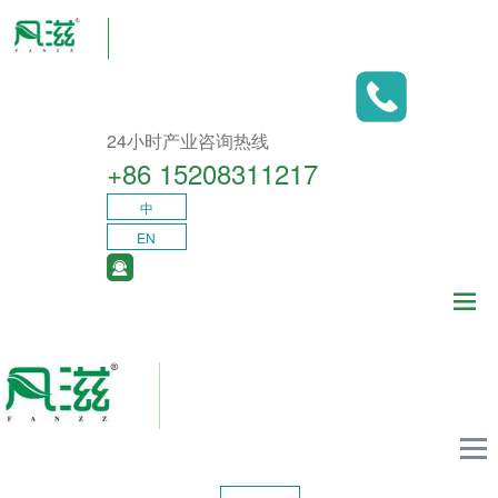
24小时产业咨询热线
+86 15208311217​
中
EN