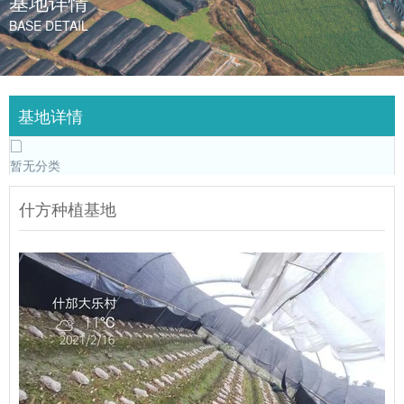
基地详情
BASE DETAIL
基地详情
暂无分类
什方种植基地