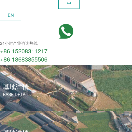
中
EN
24小时产业咨询热线
+86 15208311217​
+86 18683855506
基地详情
BASE DETAIL