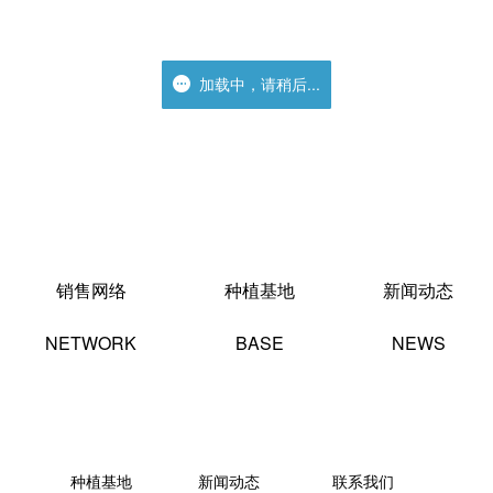
加载中，请稍后...
加载中，请稍后...
销售网络
种植基地
新闻动态
NETWORK
BASE
NEWS
种植基地
新闻动态
联系我们