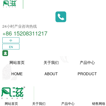
24小时产业咨询热线
+86 15208311217​
中
EN
网站首页
关于我们
产品中心
HOME
ABOUT
PRODUCT
网站首页
关于我们
产品中心
销售网络