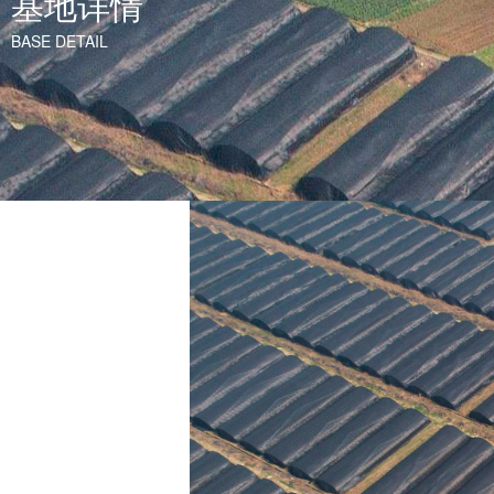
基地详情
BASE DETAIL
基地详情
BASE DETAIL