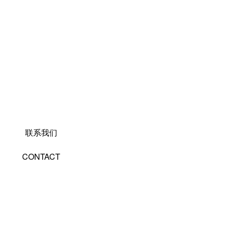
联系我们
CONTACT