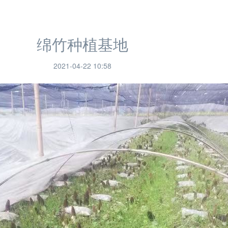
绵竹种植基地
2021-04-22 10:58