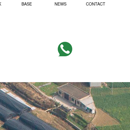
K
BASE
NEWS
CONTACT