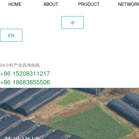
HOME
ABOUT
PRODUCT
NETWOR
中
EN
24小时产业咨询热线
+86 15208311217​
+86 18683855506