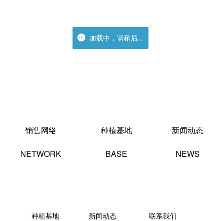
加载中，请稍后...
加载中，请稍后...
销售网络
种植基地
新闻动态
NETWORK
BASE
NEWS
种植基地
新闻动态
联系我们