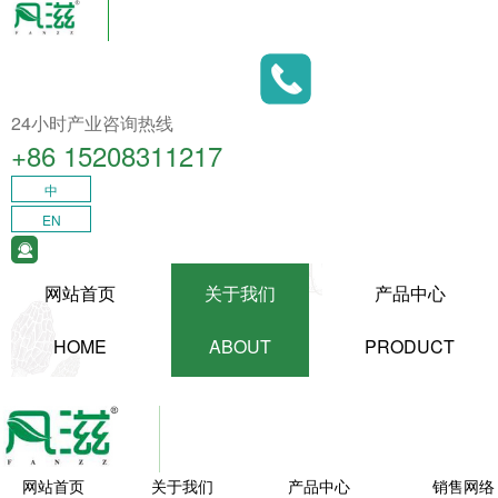
24小时产业咨询热线
+86 15208311217​
中
EN
网站首页
关于我们
产品中心
HOME
ABOUT
PRODUCT
网站首页
关于我们
产品中心
销售网络