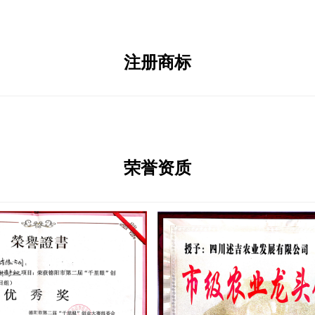
注册商标
荣誉资质