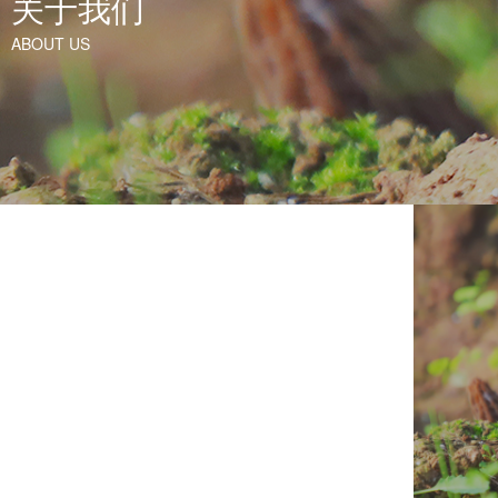
关于我们
ABOUT US
关于我们
ABOUT US