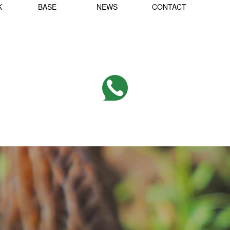
K
BASE
NEWS
CONTACT