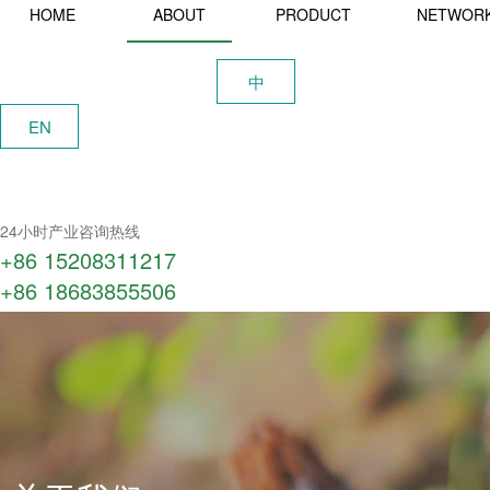
HOME
ABOUT
PRODUCT
NETWOR
中
EN
24小时产业咨询热线
+86 15208311217​
+86 18683855506