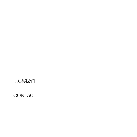
联系我们
CONTACT