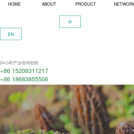
HOME
ABOUT
PRODUCT
NETWOR
中
EN
24小时产业咨询热线
+86 15208311217​
+86 18683855506