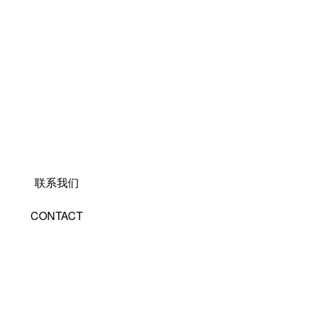
联系我们
CONTACT