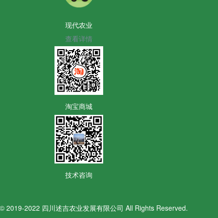
现代农业
查看详情
淘宝商城
技术咨询
ht© 2019-2022 四川述吉农业发展有限公司 All Rights Reserved.