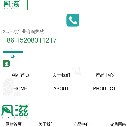
24小时产业咨询热线
+86 15208311217​
中
EN
网站首页
关于我们
产品中心
HOME
ABOUT
PRODUCT
网站首页
关于我们
产品中心
销售网络