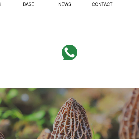
K
BASE
NEWS
CONTACT