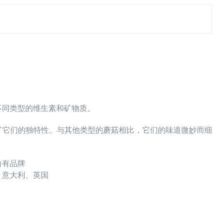
）
不同类型的维生素和矿物质。
了它们的独特性。与其他类型的蘑菇相比，它们的味道微妙而细
自有品牌
、意大利、英国