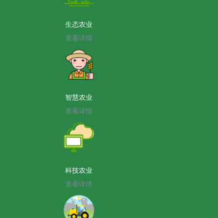
生态农业
查看详情
智慧农业
查看详情
科技农业
查看详情