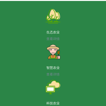
生态农业
查看详情
智慧农业
查看详情
科技农业