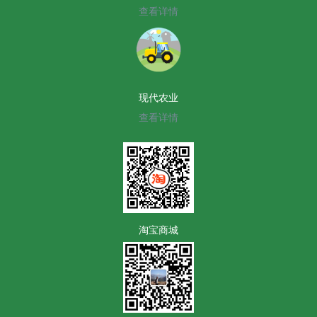
查看详情
现代农业
查看详情
淘宝商城