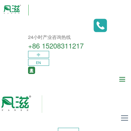
24小时产业咨询热线
+86 15208311217​
中
EN