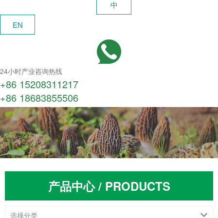
中
EN
24小时产业咨询热线
+86 15208311217​
+86 18683855506
产品中心 / PRODUCTS
选择分类