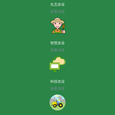
生态农业
查看详情
智慧农业
查看详情
科技农业
查看详情