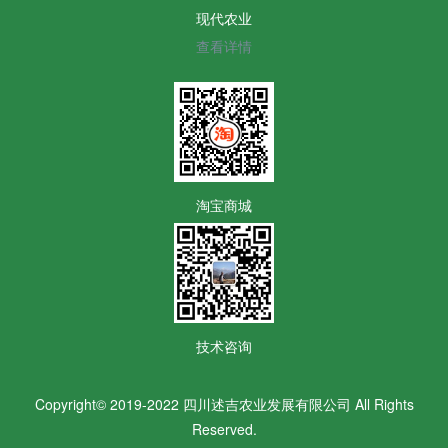
现代农业
查看详情
淘宝商城
技术咨询
Copyright© 2019-2022 四川述吉农业发展有限公司 All Rights
Reserved.