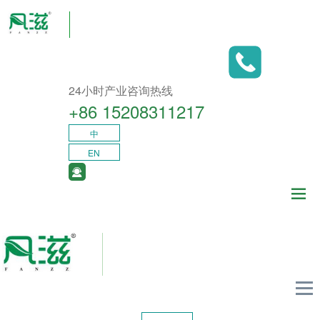
24小时产业咨询热线
+86 15208311217​
中
EN