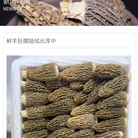
新闻详情
NEWS DETAIL
鲜羊肚菌陆续出库中