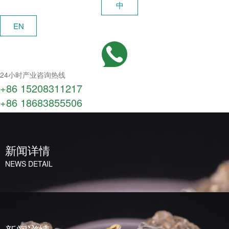
中
EN
24小时产业咨询热线
+86 15208311217​
+86 18683855506
新闻详情
NEWS DETAIL