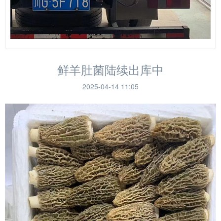
鲜羊肚菌陆续出库中
2025-04-14 11:05