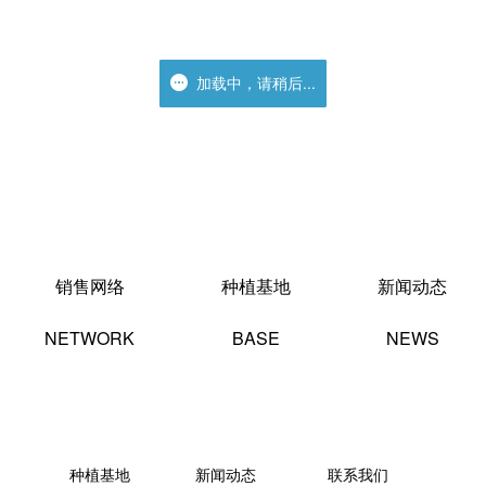
加载中，请稍后...
加载中，请稍后...
销售网络
种植基地
新闻动态
NETWORK
BASE
NEWS
种植基地
新闻动态
联系我们