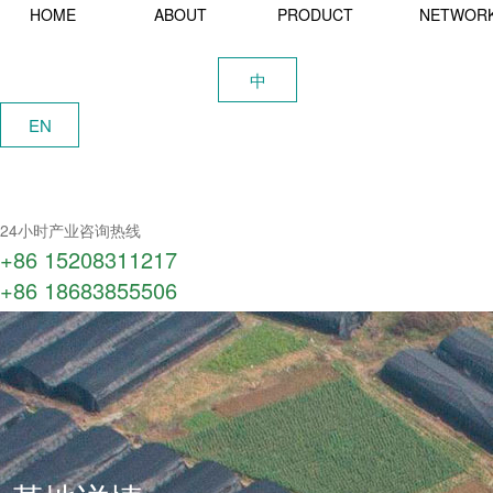
HOME
ABOUT
PRODUCT
NETWOR
中
EN
24小时产业咨询热线
+86 15208311217​
+86 18683855506