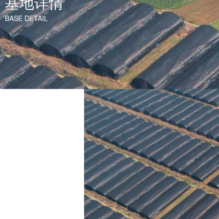
基地详情
BASE DETAIL
基地详情
BASE DETAIL