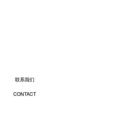
联系我们
CONTACT