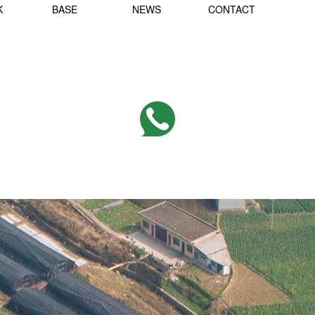
K
BASE
NEWS
CONTACT