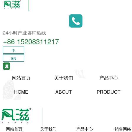
24小时产业咨询热线
+86 15208311217​
中
EN
网站首页
关于我们
产品中心
HOME
ABOUT
PRODUCT
网站首页
关于我们
产品中心
销售网络